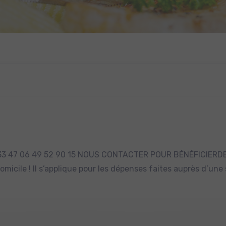
33 47 06 49 52 90 15 NOUS CONTACTER POUR BÉNÉFICIERDE
omicile ! Il s’applique pour les dépenses faites auprès d’une