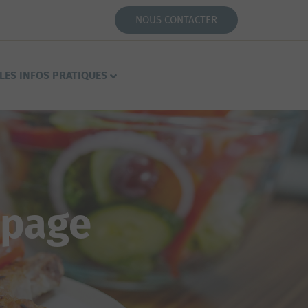
NOUS CONTACTER
LES INFOS PRATIQUES
 page