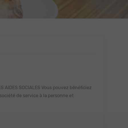
S AIDES SOCIALES Vous pouvez bénéficiez
 société de service à la personne et