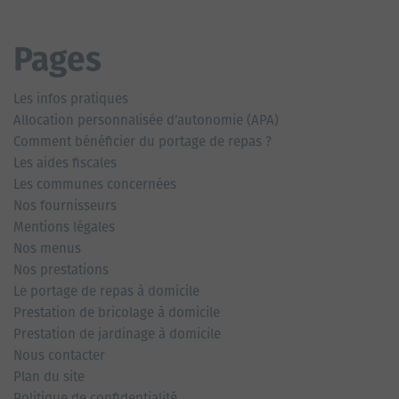
Pages
Les infos pratiques
Allocation personnalisée d’autonomie (APA)
Comment bénéficier du portage de repas ?
Les aides fiscales
Les communes concernées
Nos fournisseurs
Mentions légales
Nos menus
Nos prestations
Le portage de repas à domicile
Prestation de bricolage à domicile
Prestation de jardinage à domicile
Nous contacter
Plan du site
Politique de confidentialité