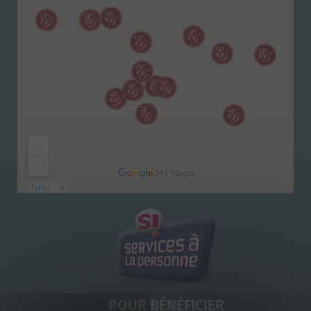
POUR BÉNÉFICIER