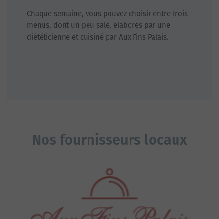
Chaque semaine, vous pouvez choisir entre trois
menus, dont un peu salé, élaborés par une
diététicienne et cuisiné par Aux Fins Palais.
Nos fournisseurs locaux