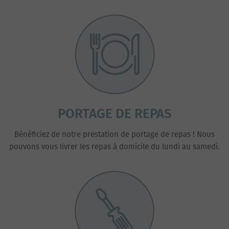
PORTAGE DE REPAS
Bénéficiez de notre prestation de portage de repas ! Nous
pouvons vous livrer les repas à domicile du lundi au samedi.