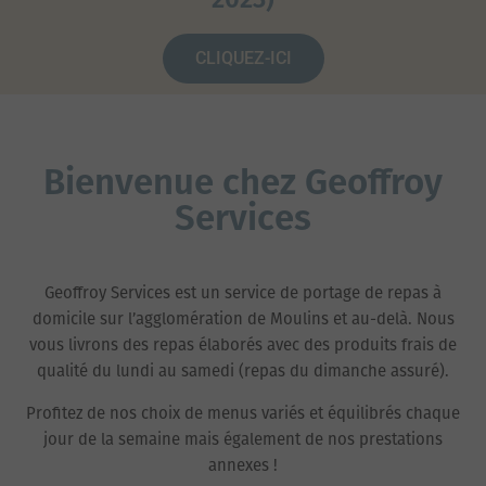
CLIQUEZ-ICI
Bienvenue chez Geoffroy
Services
Geoffroy Services est un service de portage de repas à
domicile sur l’agglomération de Moulins et au-delà. Nous
vous livrons des repas élaborés avec des produits frais de
qualité du lundi au samedi (repas du dimanche assuré).
Profitez de nos choix de menus variés et équilibrés chaque
jour de la semaine mais également de nos prestations
annexes !