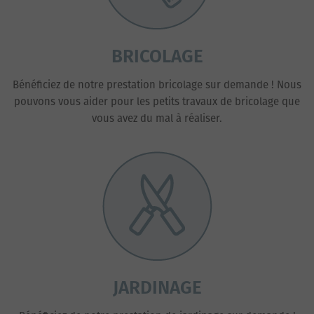
BRICOLAGE
Bénéficiez de notre prestation bricolage sur demande ! Nous
pouvons vous aider pour les petits travaux de bricolage que
vous avez du mal à réaliser.
JARDINAGE