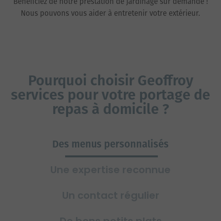
Bénéficiez de notre prestation de jardinage sur demande !
Nous pouvons vous aider à entretenir votre extérieur.
Pourquoi choisir Geoffroy
services pour votre portage de
repas à domicile ?
Des menus personnalisés
Une expertise reconnue
Un contact régulier