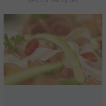
De bons petits plats