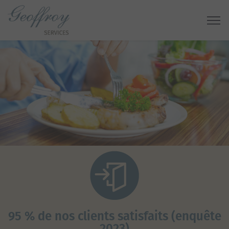
95 % de nos clients satisfaits (enquête
2023)