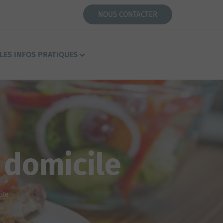
NOUS CONTACTER
LES INFOS PRATIQUES
 domicile
ile