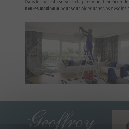
Dans le cadre du service à la personne, bénéficier 
heures
maximum
pour vous aider dans vos besoins 