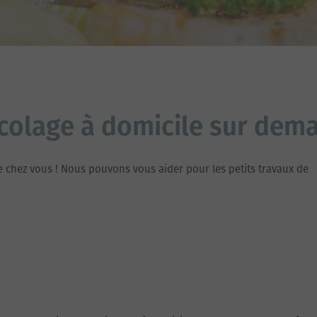
icolage à domicile sur dema
 chez vous ! Nous pouvons vous aider pour les petits travaux de