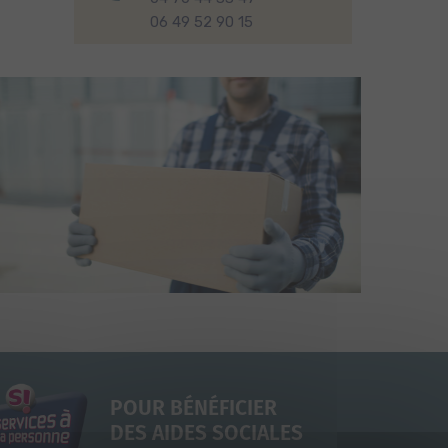
06 49 52 90 15
POUR BÉNÉFICIER
DES AIDES SOCIALES