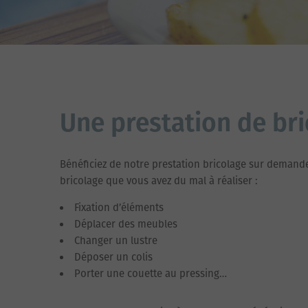
Une prestation de br
Bénéficiez de notre prestation bricolage sur demande
bricolage que vous avez du mal à réaliser :
Fixation d’éléments
Déplacer des meubles
Changer un lustre
Déposer un colis
Porter une couette au pressing…